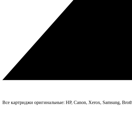
Все картриджи оригинальные: HP, Canon, Xerox, Samsung, Broth