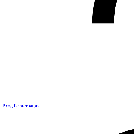
Вход
Регистрация