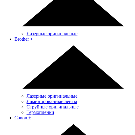
Лазерные оригинальные
Brother
+
Лазерные оригинальные
Ламинированные ленты
Струйные оригинальные
Термопленки
Canon
+