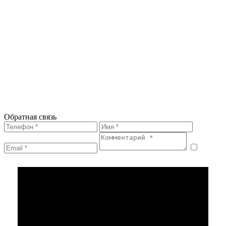
Обратная связь