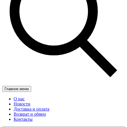
Главное меню
О нас
Новости
Доставка и оплата
Возврат и обмен
Контакты