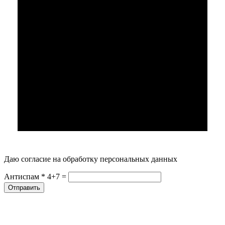
Даю согласие
на
обработку персональных данных
Антиспам *
4+7 =