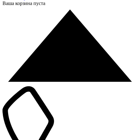
Ваша корзина пуста