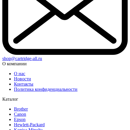
shop@cartridge-all.ru
О компании
О нас
Новости
Контакты
Политика конфиденциальности
Каталог
Brother
Canon
Epson
Hewlett-Packard
Konica Minolta