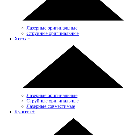
Лазерные оригинальные
Струйные оригинальные
Xerox
+
Лазерные оригинальные
Струйные оригинальные
Лазерные совместимые
Kyocera
+