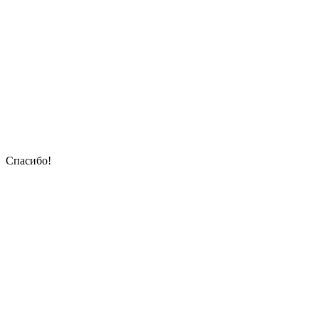
Спасибо!