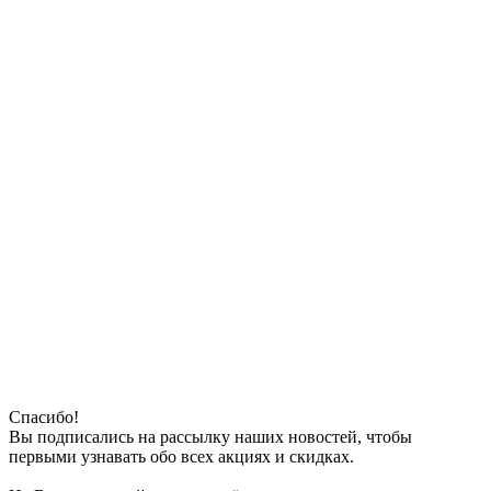
Спасибо!
Вы подписались на рассылку наших новостей, чтобы
первыми узнавать обо всех акциях и скидках.