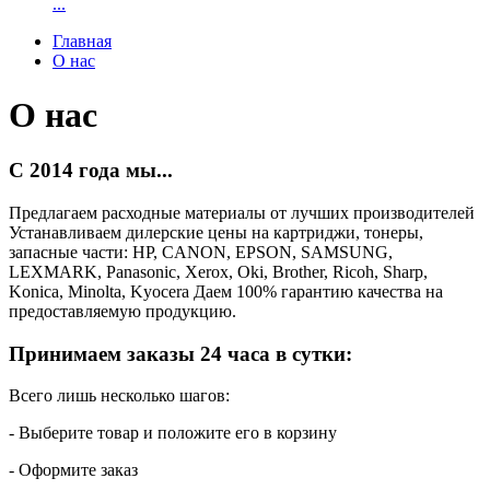
...
Главная
О нас
О нас
C 2014 года мы...
Предлагаем расходные материалы от лучших производителей
Устанавливаем дилерские цены на картриджи, тонеры,
запасные части: HP, CANON, EPSON, SAMSUNG,
LEXMARK, Panasonic, Xerox, Oki, Brother, Ricoh, Sharp,
Konica, Minolta, Kyocera Даем 100% гарантию качества на
предоставляемую продукцию.
Принимаем заказы 24 часа в сутки:
Всего лишь несколько шагов:
- Выберите товар и положите его в корзину
- Оформите заказ