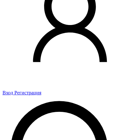
Вход
Регистрация