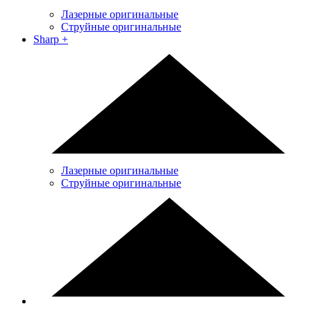
Лазерные оригинальные
Струйные оригинальные
Sharp
+
Лазерные оригинальные
Струйные оригинальные