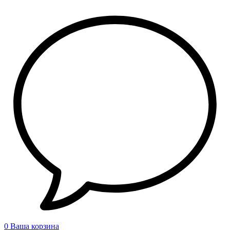
0
Ваша корзина