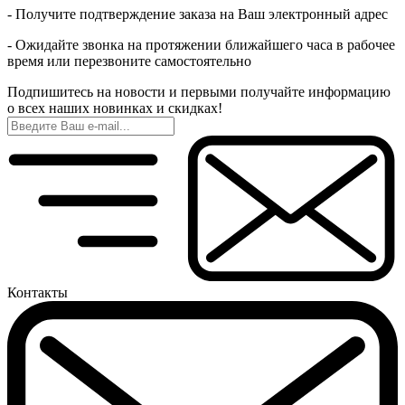
- Получите подтверждение заказа на Ваш электронный адрес
- Ожидайте звонка на протяжении ближайшего часа в рабочее
время или перезвоните самостоятельно
Подпишитесь на новости и первыми получайте информацию
о всех наших новинках и скидках!
Контакты