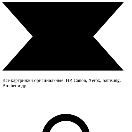
Все картриджи оригинальные: HP, Canon, Xerox, Samsung,
Brother и др.