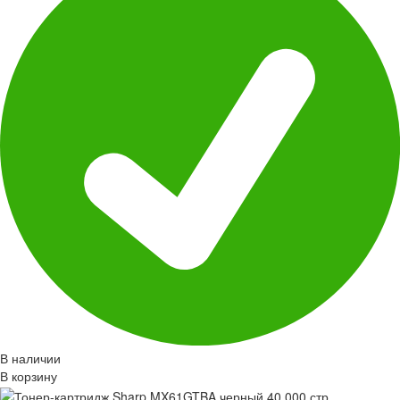
В наличии
В корзину