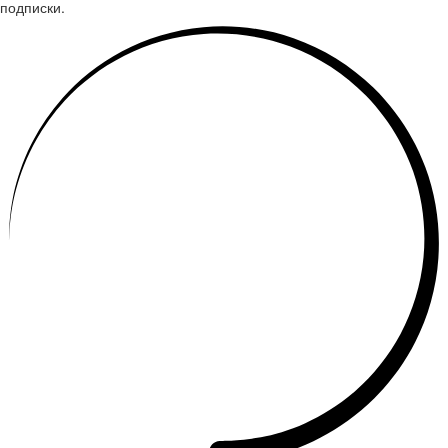
подписки.