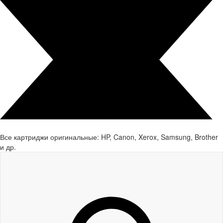
Все картриджи оригинальные: HP, Canon, Xerox, Samsung, Brother
и др.