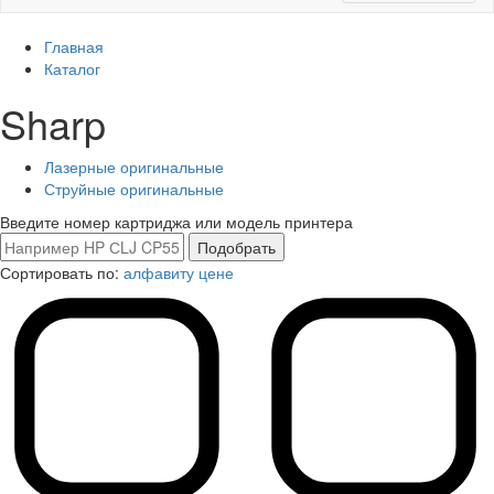
Главная
Каталог
Sharp
Лазерные оригинальные
Струйные оригинальные
Введите номер картриджа или модель принтера
Сортировать по:
алфавиту
цене