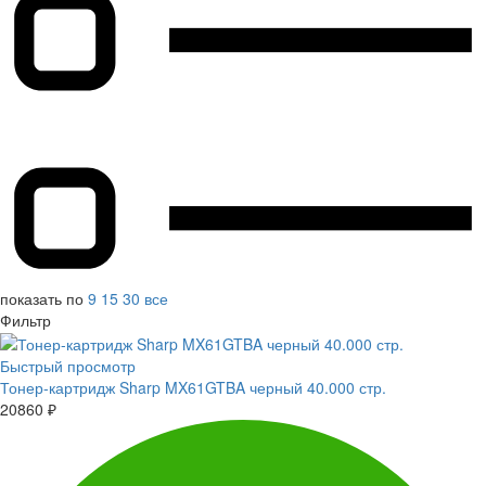
показать по
9
15
30
все
Фильтр
Быстрый просмотр
Тонер-картридж Sharp MX61GTBA черный 40.000 стр.
20860
₽