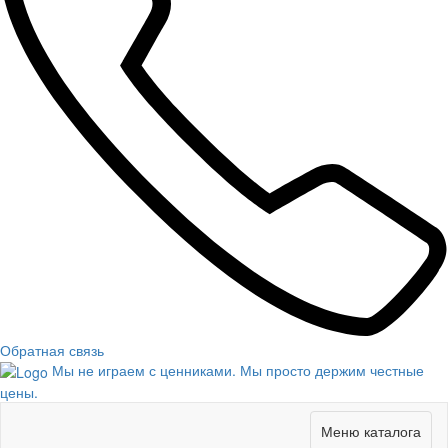
Обратная связь
Мы не играем с ценниками. Мы просто держим честные
цены.
Меню каталога