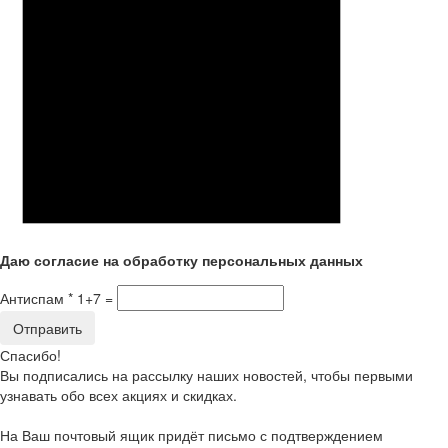
Даю согласие
на
обработку персональных данных
Антиспам *
1+7 =
Спасибо!
Вы подписались на рассылку наших новостей, чтобы первыми
узнавать обо всех акциях и скидках.
На Ваш почтовый ящик придёт письмо с подтверждением