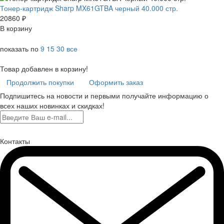
Тонер-картридж Sharp MX61GTBA черный 40.000 стр.
20860
₽
В корзину
показать по
9
15
30
все
Товар добавлен в корзину!
Продолжить покупки
Оформить заказ
Подпишитесь на новости и первыми получайте информацию о
всех наших новинках и скидках!
Контакты