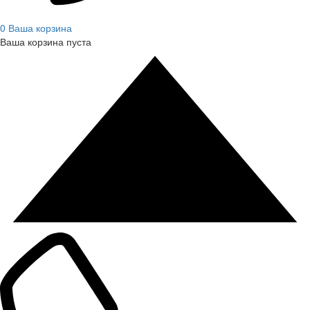
0
Ваша корзина
Ваша корзина пуста