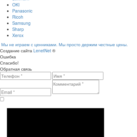
OKI
Panasonic
Ricoh
Samsung
Sharp
Xerox
Мы не играем с ценниками. Мы просто держим честные цены.
Создание сайта
LenetNet
®
Ошибка
Спасибо!
Обратная связь