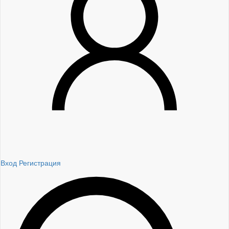
Вход
Регистрация