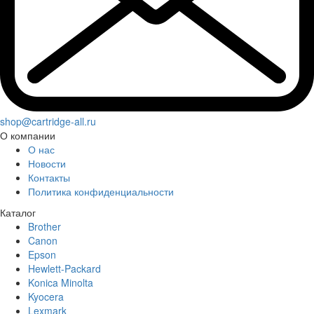
shop@cartridge-all.ru
О компании
О нас
Новости
Контакты
Политика конфиденциальности
Каталог
Brother
Canon
Epson
Hewlett-Packard
Konica Minolta
Kyocera
Lexmark