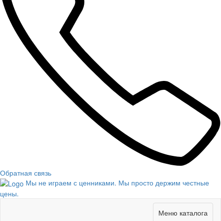
Обратная связь
Мы не играем с ценниками. Мы просто держим честные
цены.
Меню каталога