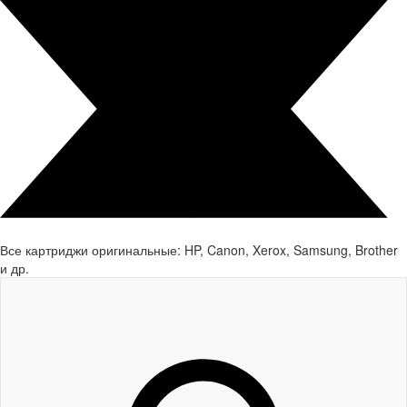
Все картриджи оригинальные: HP, Canon, Xerox, Samsung, Brother
и др.