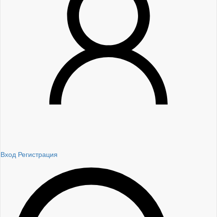
Вход
Регистрация