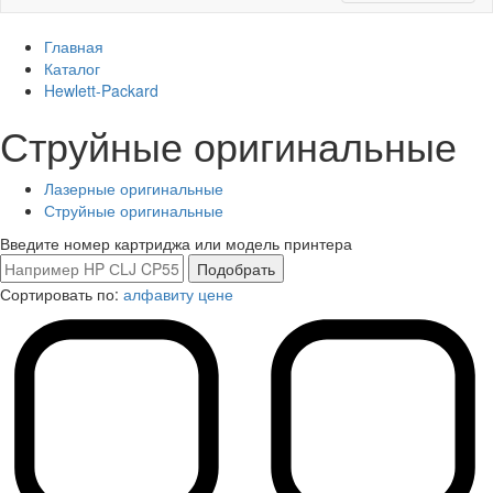
Главная
Каталог
Hewlett-Packard
Струйные оригинальные
Лазерные оригинальные
Струйные оригинальные
Введите номер картриджа или модель принтера
Сортировать по:
алфавиту
цене