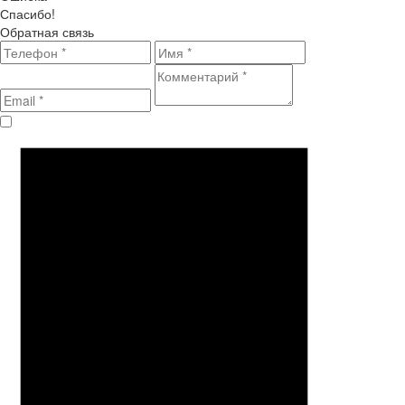
Спасибо!
Обратная связь