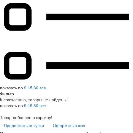
показать по
9
15
30
все
Фильтр
К сожалению, товары не найдены!
показать по
9
15
30
все
Товар добавлен в корзину!
Продолжить покупки
Оформить заказ