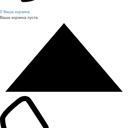
0
Ваша корзина
Ваша корзина пуста