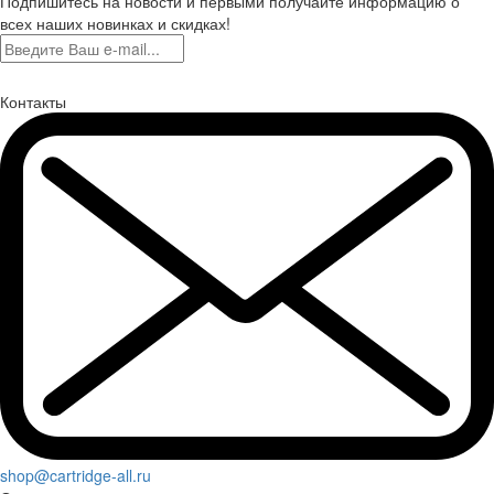
Подпишитесь на новости и первыми получайте информацию о
всех наших новинках и скидках!
Контакты
shop@cartridge-all.ru