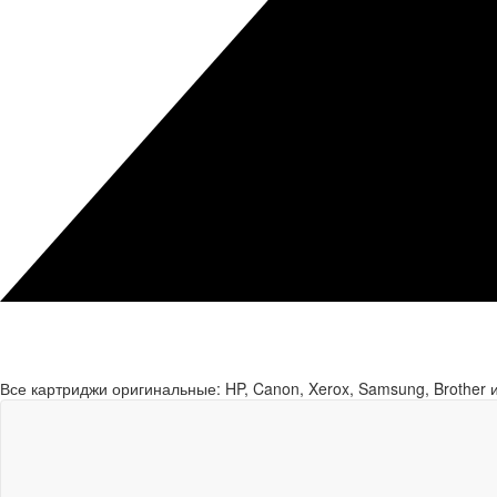
Все картриджи оригинальные: HP, Canon, Xerox, Samsung, Brother и