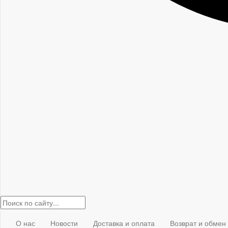
О нас
Новости
Доставка и оплата
Возврат и обмен