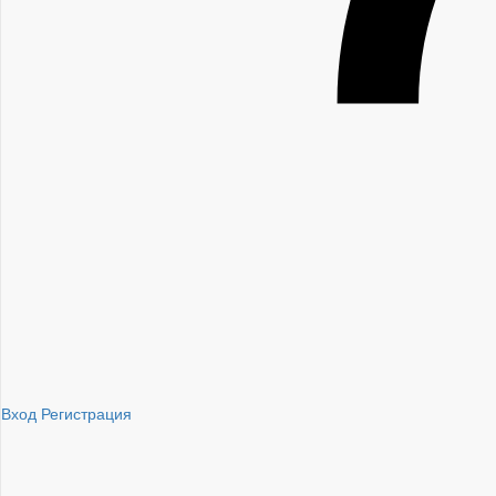
Вход
Регистрация