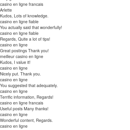
casino en ligne francais
Arlette
Kudos, Lots of knowledge.
casino en ligne fiable
You actually said that wonderfully!
casino en ligne fiable
Regards, Quite a lot of tips!
casino en ligne
Great postings Thank you!
meilleur casino en ligne
Kudos, I value it!
casino en ligne
Nicely put. Thank you.
casino en ligne
You suggested that adequately.
casino en ligne
Terrific information, Regards!
casino en ligne francais
Useful posts Many thanks!
casino en ligne
Wonderful content, Regards.
casino en ligne