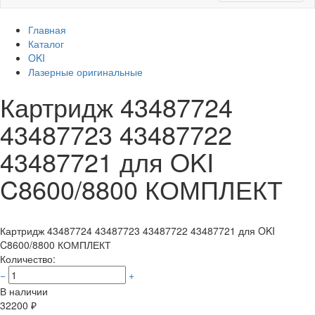
Главная
Каталог
OKI
Лазерные оригинальные
Картридж 43487724
43487723 43487722
43487721 для OKI
C8600/8800 КОМПЛЕКТ
Картридж 43487724 43487723 43487722 43487721 для OKI
C8600/8800 КОМПЛЕКТ
Количество:
−
+
В наличии
32200
₽