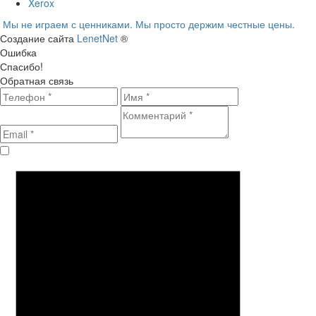
Xerox
Мы не играем с ценниками. Мы просто держим честные цены.
Создание сайта
LenetNet
®
Ошибка
Спасибо!
Обратная связь