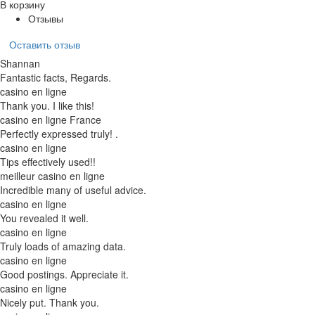
В корзину
Отзывы
Оставить отзыв
Shannan
Fantastic facts, Regards.
casino en ligne
Thank you. I like this!
casino en ligne France
Perfectly expressed truly! .
casino en ligne
Tips effectively used!!
meilleur casino en ligne
Incredible many of useful advice.
casino en ligne
You revealed it well.
casino en ligne
Truly loads of amazing data.
casino en ligne
Good postings. Appreciate it.
casino en ligne
Nicely put. Thank you.