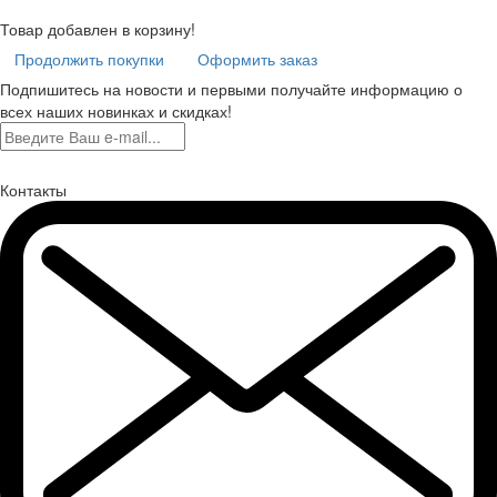
Товар добавлен в корзину!
Продолжить покупки
Оформить заказ
Подпишитесь на новости и первыми получайте информацию о
всех наших новинках и скидках!
Контакты