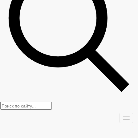
Главн
меню