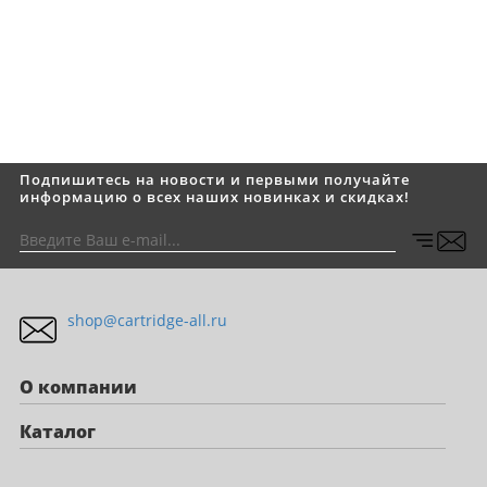
Подпишитесь на новости и первыми получайте
информацию о всех наших новинках и скидках!
shop@cartridge-all.ru
О компании
Каталог