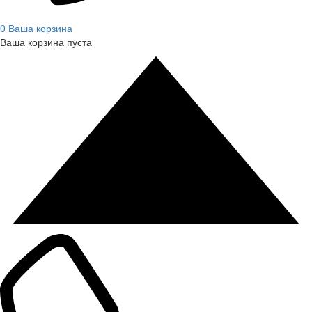
0
Ваша корзина
Ваша корзина пуста