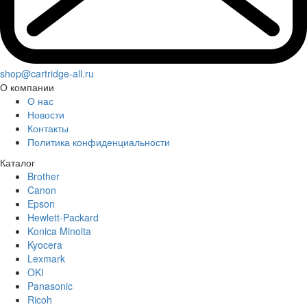
shop@cartridge-all.ru
О компании
О нас
Новости
Контакты
Политика конфиденциальности
Каталог
Brother
Canon
Epson
Hewlett-Packard
Konica Minolta
Kyocera
Lexmark
OKI
Panasonic
Ricoh