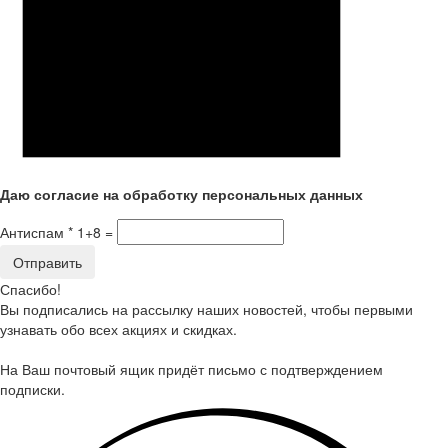
Даю согласие
на
обработку персональных данных
Антиспам *
1+8 =
Спасибо!
Вы подписались на рассылку наших новостей, чтобы первыми
узнавать обо всех акциях и скидках.
На Ваш почтовый ящик придёт письмо с подтверждением
подписки.