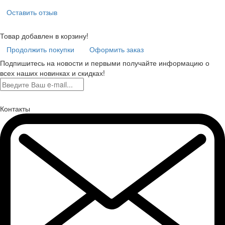
Оставить отзыв
Товар добавлен в корзину!
Продолжить покупки
Оформить заказ
Подпишитесь на новости и первыми получайте информацию о
всех наших новинках и скидках!
Контакты