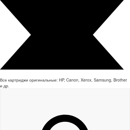
Все картриджи оригинальные: HP, Canon, Xerox, Samsung, Brother
и др.