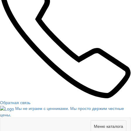
Обратная связь
Мы не играем с ценниками. Мы просто держим честные
цены.
Меню каталога