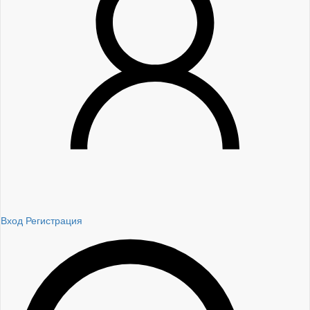
Вход
Регистрация