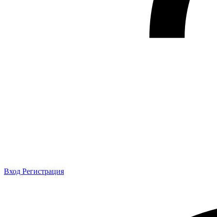
Вход
Регистрация