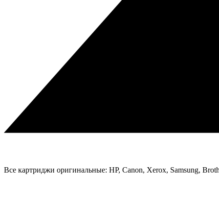
Все картриджи оригинальные: HP, Canon, Xerox, Samsung, Broth